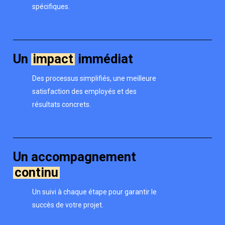
spécifiques.
Un
impact
immédiat
Des processus simplifiés, une meilleure
satisfaction des employés et des
résultats concrets.
Un accompagnement
continu
Un suivi à chaque étape pour garantir le
succès de votre projet.