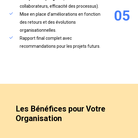
collaborateurs, efficacité des processus).
0
5
Mise en place d’améliorations en fonction
des retours et des évolutions
organisationnelles.
Rapport final complet avec
recommandations pour les projets futurs.
Les
Bénéfices
pour
Votre
Organisation