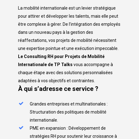
La mobilité internationale est un levier stratégique
pour attirer et développer les talents, mais elle peut
être complexe à gérer. De l’intégration des employés
dans un nouveau pays à la gestion des
réaffectations, vos projets de mobilité nécessitent
une expertise pointue et une exécution impeccable.
Le Consulting RH pour Projets de Mobilité
Internationale de TP Talks
vous accompagne à
chaque étape avec des solutions personnalisées
adaptées à vos objectifs et contraintes.
À qui s’adresse ce service ?
Grandes entreprises et multinationales :
Structuration des politiques de mobilité
internationale.
PME en expansion : Développement de
stratégies RH pour soutenir leur croissance à