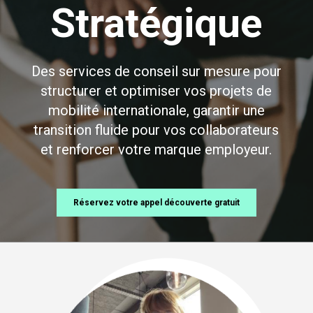
Stratégique
Des services de conseil sur mesure pour
structurer et optimiser vos projets de
mobilité internationale, garantir une
transition fluide pour vos collaborateurs
et renforcer votre marque employeur.
Réservez votre appel découverte gratuit