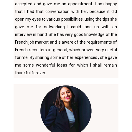
accepted and gave me an appointment. I am happy
that I had that conversation with her, because it did
open my eyes to various possibilities, using the tips she
gave me for networking I could land up with an
interview in hand. She has very good knowledge of the
French job market and is aware of the requirements of
French recruiters in general, which proved very useful
for me. By sharing some of her experiences , she gave
me some wonderful ideas for which I shall remain
thankful forever.