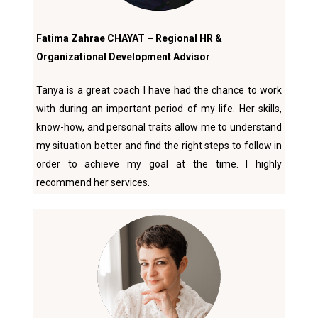
Fatima Zahrae CHAYAT – Regional HR &
Organizational Development Advisor
Tanya is a great coach I have had the chance to work
with during an important period of my life. Her skills,
know-how, and personal traits allow me to understand
my situation better and find the right steps to follow in
order to achieve my goal at the time. I highly
recommend her services.