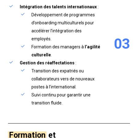
Intégration des talents internationaux
:
Développement de programmes
d’onboarding multiculturels pour
accélérer l’intégration des
0
3
employés.
Formation des managers à
l’agilité
culturelle
.
Gestion des réaffectations
:
Transition des expatriés ou
collaborateurs vers de nouveaux
postes à l’international.
Suivi continu pour garantir une
transition fluide.
Formation
et