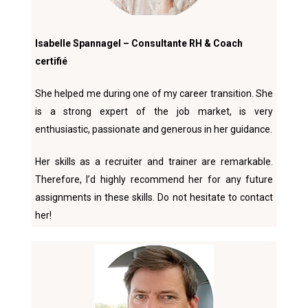
Isabelle Spannagel – Consultante RH & Coach
certifié
She helped me during one of my career transition. She
is a strong expert of the job market, is very
enthusiastic, passionate and generous in her guidance.
Her skills as a recruiter and trainer are remarkable.
Therefore, I’d highly recommend her for any future
assignments in these skills. Do not hesitate to contact
her!