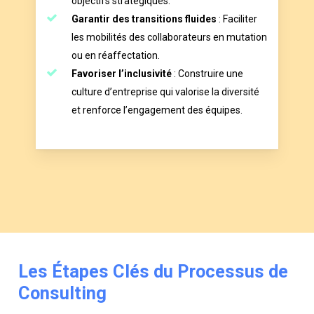
objectifs stratégiques.
Garantir des transitions fluides
: Faciliter
les mobilités des collaborateurs en mutation
ou en réaffectation.
Favoriser l’inclusivité
: Construire une
culture d’entreprise qui valorise la diversité
et renforce l’engagement des équipes.
Les
Étapes
Clés
du
Processus
de
Consulting