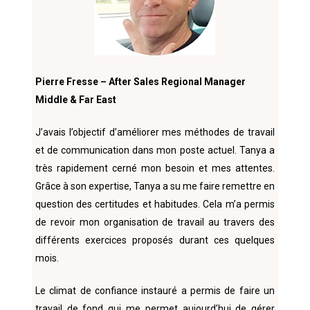
Pierre Fresse – After Sales Regional Manager
Middle & Far East
J’avais l’objectif d’améliorer mes méthodes de travail
et de communication dans mon poste actuel. Tanya a
très rapidement cerné mon besoin et mes attentes.
Grâce à son expertise, Tanya a su me faire remettre en
question des certitudes et habitudes. Cela m’a permis
de revoir mon organisation de travail au travers des
différents exercices proposés durant ces quelques
mois.
Le climat de confiance instauré a permis de faire un
travail de fond qui me permet aujourd’hui de gérer