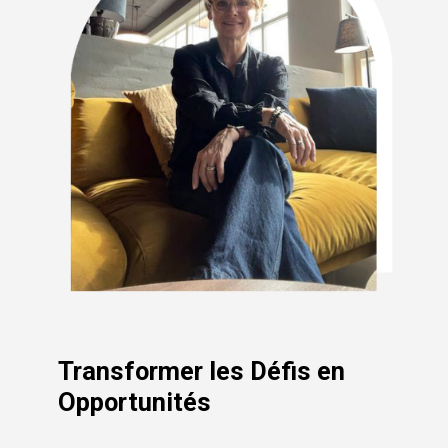
Transformer
les
Défis
en
Opportunités