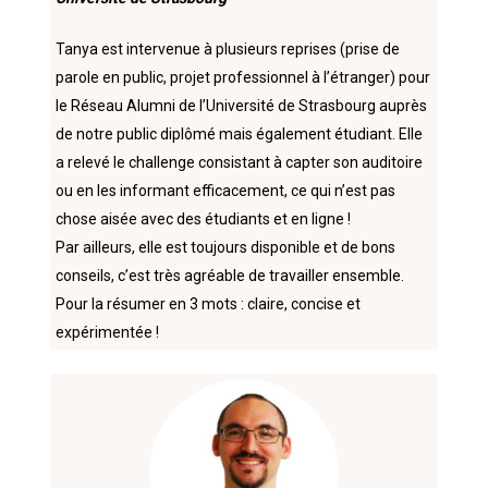
Tanya est intervenue à plusieurs reprises (prise de
parole en public, projet professionnel à l’étranger) pour
le Réseau Alumni de l’Université de Strasbourg auprès
de notre public diplômé mais également étudiant. Elle
a relevé le challenge consistant à capter son auditoire
ou en les informant efficacement, ce qui n’est pas
chose aisée avec des étudiants et en ligne !
Par ailleurs, elle est toujours disponible et de bons
conseils, c’est très agréable de travailler ensemble.
Pour la résumer en 3 mots : claire, concise et
expérimentée !