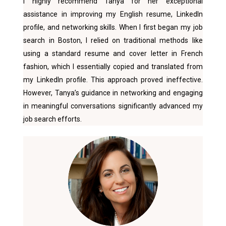
I highly recommend Tanya for her exceptional
assistance in improving my English resume, LinkedIn
profile, and networking skills. When I first began my job
search in Boston, I relied on traditional methods like
using a standard resume and cover letter in French
fashion, which I essentially copied and translated from
my LinkedIn profile. This approach proved ineffective.
However, Tanya’s guidance in networking and engaging
in meaningful conversations significantly advanced my
job search efforts.