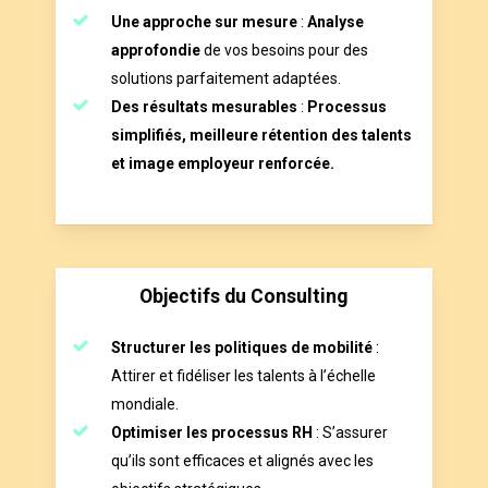
Une approche sur mesure
:
Analyse
approfondie
de vos besoins pour des
solutions parfaitement adaptées.
Des résultats mesurables
:
Processus
simplifiés, meilleure rétention des talents
et image employeur renforcée.
Objectifs du Consulting
Structurer les politiques de mobilité
:
Attirer et fidéliser les talents à l’échelle
mondiale.
Optimiser les processus RH
: S’assurer
qu’ils sont efficaces et alignés avec les