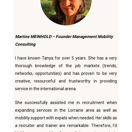
Martine MEINHOLD – Founder Management Mobility
Consulting
I have known Tanya for over 5 years. She has a very
thorough knowledge of the job markets (trends,
networks, opportunities) and has proven to be very
creative, resourceful and trustworthy in providing
service in the international arena.
She successfully assisted me in recruitment when
expanding services in the Lorraine area as well as
mobility support with expats when needed. Her skills as
a recruiter and trainer are remarkable. Therefore, I’d