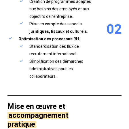
Création de programmes adaptés
aux besoins des employés et aux
objectifs de l’entreprise.
0
2
Prise en compte des aspects
juridiques, fiscaux et culturels
.
Optimisation des processus RH
:
Standardisation des flux de
recrutement international.
Simplification des démarches
administratives pour les
collaborateurs.
Mise en œuvre et
accompagnement
pratique