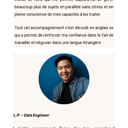
beaucoup plus de sujets en parallèle sans stress et en
pleine conscience de mes capacités à les traiter.
Tout cet accompagnement s’est déroulé en anglais ce
qui a permis de renforcer ma confiance dans le fait de
travailler et négocier dans une langue étrangère.
L.P. – Data Engineer