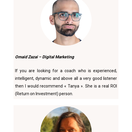
Omaid Zazai – Digital Marketing
If you are looking for a coach who is experienced,
intelligent, dynamic and above all a very good listener
then I would recommend « Tanya ». She is a real ROl
(Return on Investment) person.