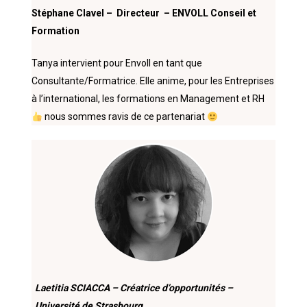
Stéphane Clavel – Directeur – ENVOLL Conseil et
Formation
Tanya intervient pour Envoll en tant que
Consultante/Formatrice. Elle anime, pour les Entreprises
à l’international, les formations en Management et RH
nous sommes ravis de ce partenariat
Laetitia SCIACCA – Créatrice d’opportunités –
Université de Strasbourg