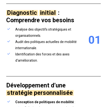
Diagnostic
initial
:
Comprendre vos besoins
Analyse des objectifs stratégiques et
0
1
organisationnels.
Audit des politiques actuelles de mobilité
internationale.
Identification des forces et des axes
d’amélioration.
Développement d’une
stratégie personnalisée
Conception de politiques de mobilité
: