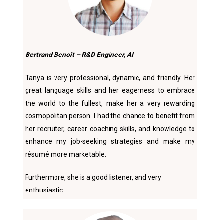
Bertrand Benoit – R&D Engineer, Al
Tanya is very professional, dynamic, and friendly. Her
great language skills and her eagerness to embrace
the world to the fullest, make her a very rewarding
cosmopolitan person. I had the chance to benefit from
her recruiter, career coaching skills, and knowledge to
enhance my job-seeking strategies and make my
résumé more marketable.
Furthermore, she is a good listener, and very
enthusiastic.