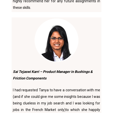
highly recommend her for any future assignments in
these skills.
Sai Tejaswi Karri – Product Manager in Bushings &
Friction Components
I had requested Tanya to have a conversation with me
(and if she could give me some insights because I was
being clueless in my job search and I was looking for
jobs in the French Market only)to which she happily