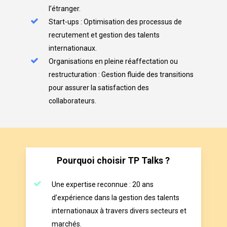
l’étranger.
Start-ups : Optimisation des processus de
recrutement et gestion des talents
internationaux.
Organisations en pleine réaffectation ou
restructuration : Gestion fluide des transitions
pour assurer la satisfaction des
collaborateurs.
Pourquoi choisir TP Talks ?
Une expertise reconnue
:
20 ans
d’expérience
dans la gestion des talents
internationaux à travers divers secteurs et
marchés.