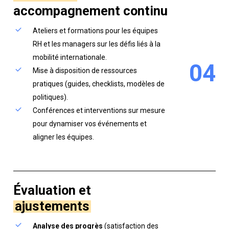
accompagnement continu
Ateliers et formations pour les équipes
RH et les managers sur les défis liés à la
mobilité internationale.
0
4
Mise à disposition de ressources
pratiques (guides, checklists, modèles de
politiques).
Conférences et interventions sur mesure
pour dynamiser vos événements et
aligner les équipes.
Évaluation et
ajustements
Analyse des progrès
(satisfaction des