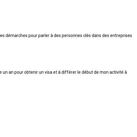
e des démarches pour parler à des personnes clés dans des entreprises
re un an pour obtenir un visa et à différer le début de mon activité à