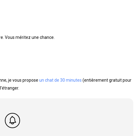
aire. Vous méritez une chance.
Anne, je vous propose
un chat de 30 minutes
(entièrement gratuit pour
l’étranger.