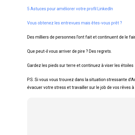
5 Astuces pour améliorer votre profil LinkedIn
Vous obtenez les entrevues mais êtes-vous prêt ?
Des milliers de personnes l’ont fait et continuent de le f
Que peut-il vous arriver de pire ? Des regrets.
Gardez les pieds sur terre et continuez à viser les étoiles
P.S. Si vous vous trouvez dans la situation stressante d’
évacuer votre stress et travailler sur le job de vos rêves à 