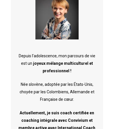
Depuis l’adolescence, mon parcours de vie
est un
joyeux mélange multiculturel et
professionnel !
Née slovène, adoptée par les États-Unis,
choyée par les Colombiens, Allemande et
Française de cœur.
Actuellement, je suis coach certifiée en
coaching intégrale avec Convivium et
membre active avec International Coach