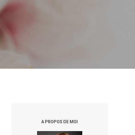
A PROPOS DE MOI